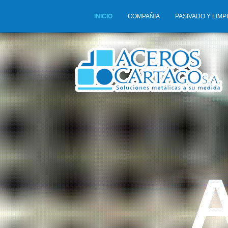
Image 01
INICIO
COMPAÑIA
PASIVADO Y LIMP