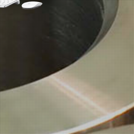
SIGUENOS EN: