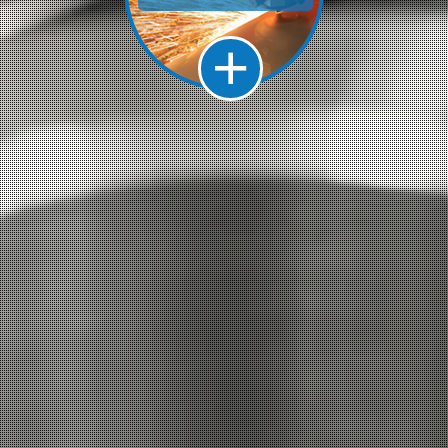
UESTROS PRODUCT