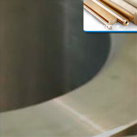
Bronce