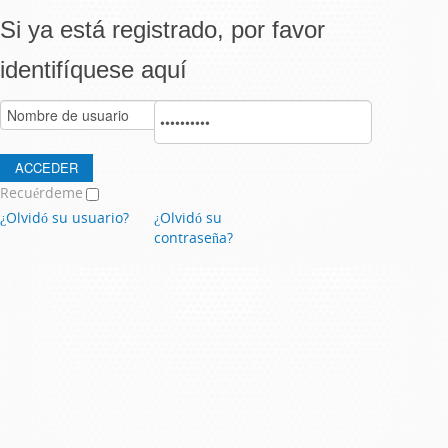
Si ya está registrado, por favor
identifíquese aquí
Recuérdeme
¿Olvidó su usuario?
¿Olvidó su
contraseña?