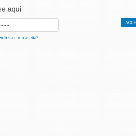
se aquí
vidó su contraseña?