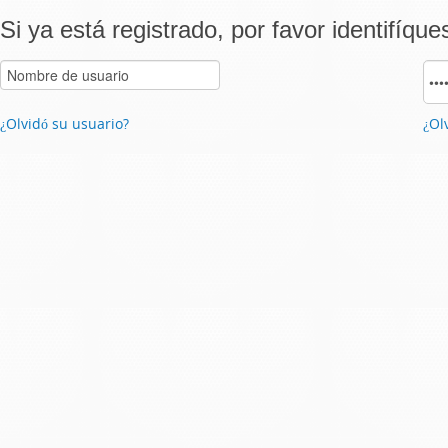
Si ya está registrado, por favor identifíque
¿Olvidó su usuario?
¿Ol