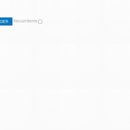
Recuérdeme