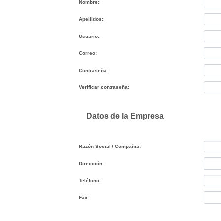
Nombre:
Apellidos:
Usuario:
Correo:
Contraseña:
Verificar contraseña:
Datos de la Empresa
Razón Social / Compañia:
Dirección:
Teléfono:
Fax: