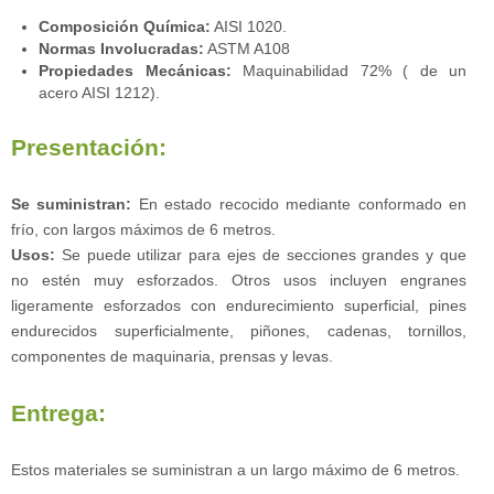
Composición Química:
AISI 1020.
Normas Involucradas:
ASTM A108
Propiedades Mecánicas:
Maquinabilidad 72% ( de un
acero AISI 1212).
Presentación:
Se suministran:
En estado recocido mediante conformado en
frío, con largos máximos de 6 metros.
Usos:
Se puede utilizar para ejes de secciones grandes y que
no estén muy esforzados. Otros usos incluyen engranes
ligeramente esforzados con endurecimiento superficial, pines
endurecidos superficialmente, piñones, cadenas, tornillos,
componentes de maquinaria, prensas y levas.
Entrega:
Estos materiales se suministran a un largo máximo de 6 metros.