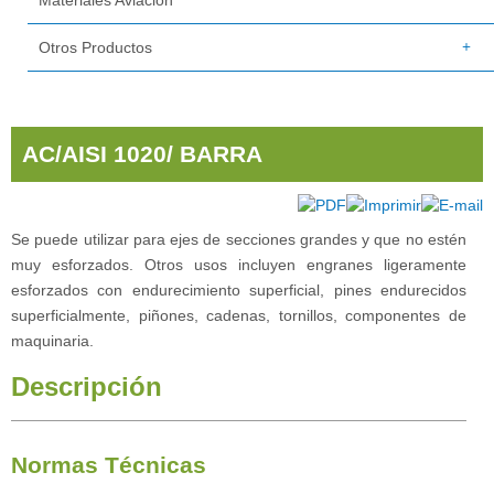
Materiales Aviación
Otros Productos
AC/AISI 1020/ BARRA
Se puede utilizar para ejes de secciones grandes y que no estén
muy esforzados. Otros usos incluyen engranes ligeramente
esforzados con endurecimiento superficial, pines endurecidos
superficialmente, piñones, cadenas, tornillos, componentes de
maquinaria.
Descripción
Normas Técnicas