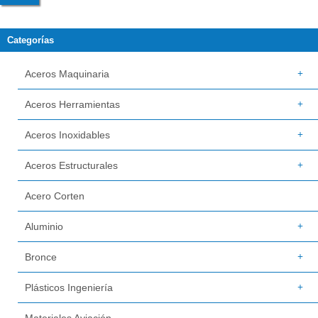
Categorías
Aceros Maquinaria
Aceros Herramientas
Aceros Inoxidables
Aceros Estructurales
Acero Corten
Aluminio
Bronce
Plásticos Ingeniería