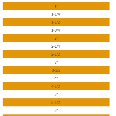
1”
1-1/4”
1-1/2”
1-3/4”
2”
2-1/4”
2-1/2”
3"
3-1/2
4"
4-1/2"
5"
5-1/2"
6"