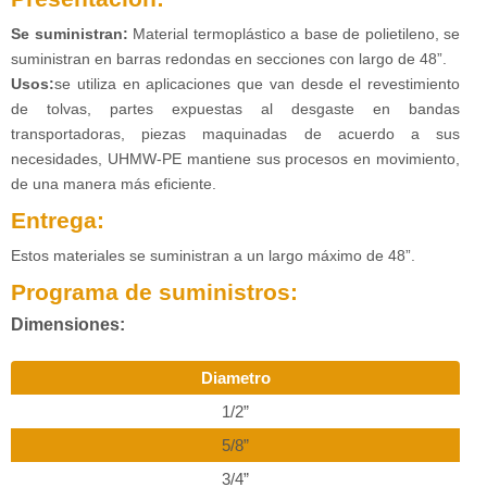
Se suministran:
Material termoplástico a base de polietileno, se
suministran en barras redondas en secciones con largo de 48”.
Usos:
se utiliza en aplicaciones que van desde el revestimiento
de tolvas, partes expuestas al desgaste en bandas
transportadoras, piezas maquinadas de acuerdo a sus
necesidades, UHMW-PE mantiene sus procesos en movimiento,
de una manera más eficiente.
Entrega:
Estos materiales se suministran a un largo máximo de 48”.
Programa de suministros:
Dimensiones:
Diametro
1/2”
5/8”
3/4”