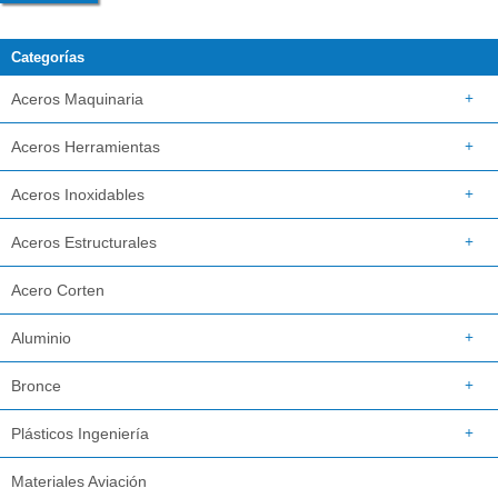
Categorías
Aceros Maquinaria
Aceros Herramientas
Aceros Inoxidables
Aceros Estructurales
Acero Corten
Aluminio
Bronce
Plásticos Ingeniería
Materiales Aviación