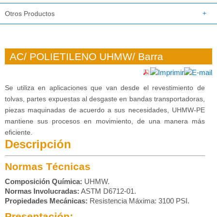
Otros Productos
AC/ POLIETILENO UHMW/ Barra
Se utiliza en aplicaciones que van desde el revestimiento de
tolvas, partes expuestas al desgaste en bandas transportadoras,
piezas maquinadas de acuerdo a sus necesidades, UHMW-PE
mantiene sus procesos en movimiento, de una manera más
eficiente.
Descripción
Normas Técnicas
Composición Química:
UHMW.
Normas Involucradas:
ASTM D6712-01.
Propiedades Mecánicas:
Resistencia Máxima: 3100 PSI.
Presentación: