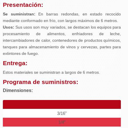
Presentación:
Se suministran:
En barras redondas, en estado recocido
mediante conformado en frío, con largos máximos de 6 metros.
Usos:
Sus usos son muy variados, se destacan los equipos para
procesamiento de alimentos, enfriadores de leche,
intercambiadores de calor, contenedores de productos químicos,
tanques para almacenamiento de vinos y cervezas, partes para
extintores de fuego.
Entrega:
Estos materiales se suministran a largos de 6 metros.
Programa de suministros:
Dimensiones:
3/16"
1/4”