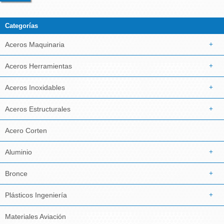
Categorías
Aceros Maquinaria
Aceros Herramientas
Aceros Inoxidables
Aceros Estructurales
Acero Corten
Aluminio
Bronce
Plásticos Ingeniería
Materiales Aviación