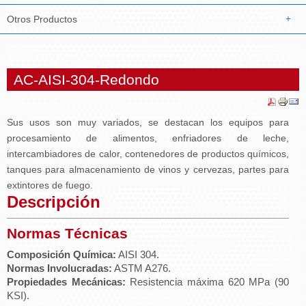
Otros Productos
AC-AISI-304-Redondo
Sus usos son muy variados, se destacan los equipos para
procesamiento de alimentos, enfriadores de leche,
intercambiadores de calor, contenedores de productos químicos,
tanques para almacenamiento de vinos y cervezas, partes para
extintores de fuego.
Descripción
Normas Técnicas
Composición Química:
AISI 304.
Normas Involucradas:
ASTM A276.
Propiedades Mecánicas:
Resistencia máxima 620 MPa (90
KSI).