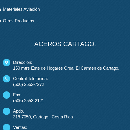
Materiales Aviación
Otros Productos
ACEROS CARTAGO:
Direccion:
150 mtrs Este de Hogares Crea, El Carmen de Cartago.
Central Telefonica:
(506) 2552-7272
Fax:
(506) 2553-2121
Apdo.
318-7050, Cartago , Costa Rica
Ventas: